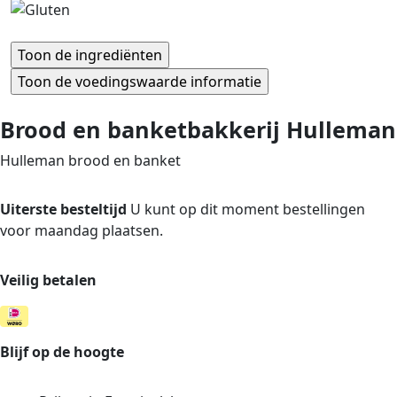
Brood en banketbakkerij Hulleman
Hulleman brood en banket
Uiterste besteltijd
U kunt op dit moment bestellingen
voor maandag plaatsen.
Veilig betalen
Blijf op de hoogte