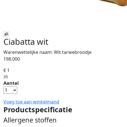
Ciabatta wit
Warenwettelijke naam:
Wit tarwebroodje
198.000
€ 1
35
Aantal
Voeg toe aan winkelmand
Productspecificatie
Allergene stoffen