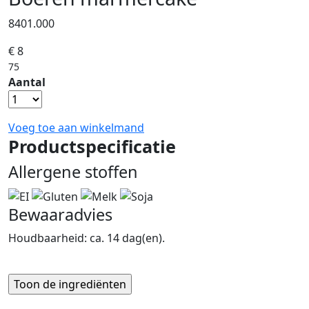
8401.000
€ 8
75
Aantal
Voeg toe aan winkelmand
Productspecificatie
Allergene stoffen
Bewaaradvies
Houdbaarheid: ca. 14 dag(en).