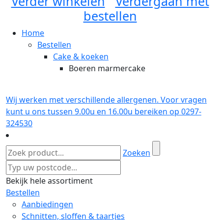
Verder winkelen
Verdergaan met
bestellen
Home
Bestellen
Cake & koeken
Boeren marmercake
Wij werken met verschillende allergenen. Voor vragen
kunt u ons tussen 9.00u en 16.00u bereiken op 0297-
324530
Zoeken
Bekijk hele assortiment
Bestellen
Aanbiedingen
Schnitten, sloffen & taartjes