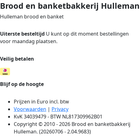
Brood en banketbakkerij Hulleman
Hulleman brood en banket
Uiterste besteltijd
U kunt op dit moment bestellingen
voor maandag plaatsen.
Veilig betalen
Blijf op de hoogte
Prijzen in Euro incl. btw
Voorwaarden
|
Privacy
KvK 34039479 - BTW NL817309962B01
Copyright © 2010 - 2026 Brood en banketbakkerij
Hulleman. (20260706 - 2.04.9683)