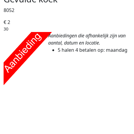
8052
€ 2
30
Aanbiedingen die afhankelijk zijn van
aantal, datum en locatie.
5 halen 4 betalen
op: maandag