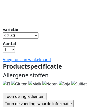
variatie
Aantal
Voeg toe aan winkelmand
Productspecificatie
Allergene stoffen