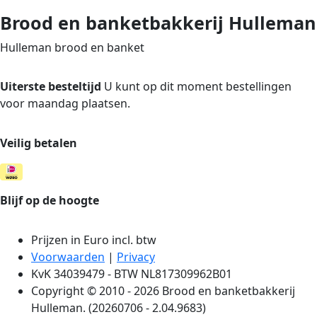
Brood en banketbakkerij Hulleman
Hulleman brood en banket
Uiterste besteltijd
U kunt op dit moment bestellingen
voor maandag plaatsen.
Veilig betalen
Blijf op de hoogte
Prijzen in Euro incl. btw
Voorwaarden
|
Privacy
KvK 34039479 - BTW NL817309962B01
Copyright © 2010 - 2026 Brood en banketbakkerij
Hulleman. (20260706 - 2.04.9683)