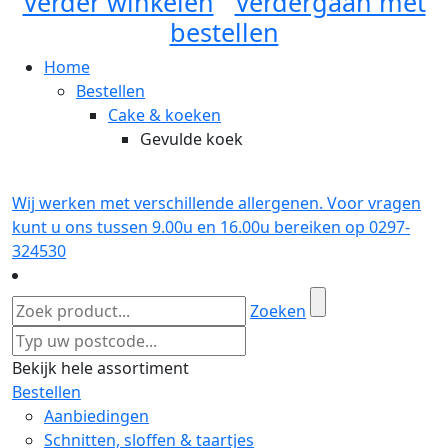
Verder winkelen
Verdergaan met
bestellen
Home
Bestellen
Cake & koeken
Gevulde koek
Wij werken met verschillende allergenen. Voor vragen
kunt u ons tussen 9.00u en 16.00u bereiken op 0297-
324530
Zoeken
Bekijk hele assortiment
Bestellen
Aanbiedingen
Schnitten, sloffen & taartjes