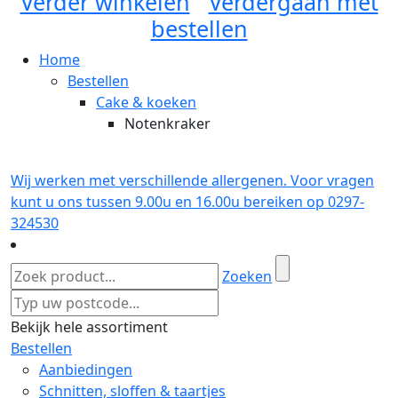
Verder winkelen
Verdergaan met
bestellen
Home
Bestellen
Cake & koeken
Notenkraker
Wij werken met verschillende allergenen. Voor vragen
kunt u ons tussen 9.00u en 16.00u bereiken op 0297-
324530
Zoeken
Bekijk hele assortiment
Bestellen
Aanbiedingen
Schnitten, sloffen & taartjes