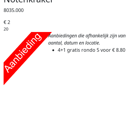
8035.000
€ 2
20
Aanbiedingen die afhankelijk zijn van
aantal, datum en locatie.
4+1 gratis rondo
5 voor € 8.80