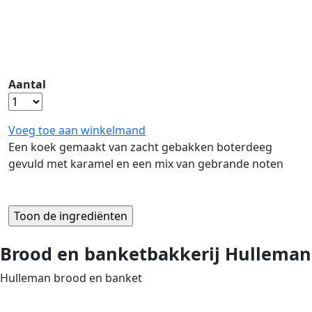
Aantal
Voeg toe aan winkelmand
Een koek gemaakt van zacht gebakken boterdeeg
gevuld met karamel en een mix van gebrande noten
Brood en banketbakkerij Hulleman
Hulleman brood en banket