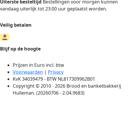
Uiterste besteltijd
Bestellingen voor morgen kunnen
vandaag uiterlijk tot 23:00 uur geplaatst worden.
Veilig betalen
Blijf op de hoogte
Prijzen in Euro incl. btw
Voorwaarden
|
Privacy
KvK 34039479 - BTW NL817309962B01
Copyright © 2010 - 2026 Brood en banketbakkerij
Hulleman. (20260706 - 2.04.9683)