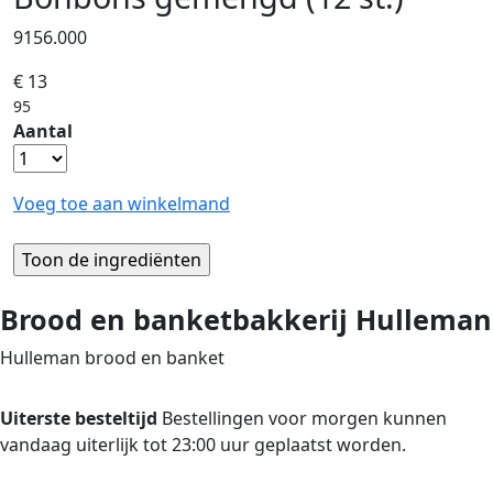
9156.000
€ 13
95
Aantal
Voeg toe aan winkelmand
Brood en banketbakkerij Hulleman
Hulleman brood en banket
Uiterste besteltijd
Bestellingen voor morgen kunnen
vandaag uiterlijk tot 23:00 uur geplaatst worden.