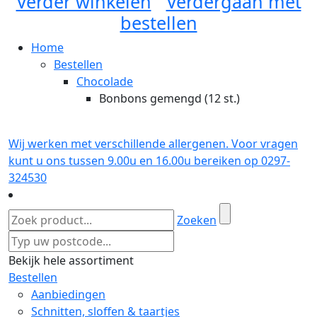
Verder winkelen
Verdergaan met
bestellen
Home
Bestellen
Chocolade
Bonbons gemengd (12 st.)
Wij werken met verschillende allergenen. Voor vragen
kunt u ons tussen 9.00u en 16.00u bereiken op 0297-
324530
Zoeken
Bekijk hele assortiment
Bestellen
Aanbiedingen
Schnitten, sloffen & taartjes