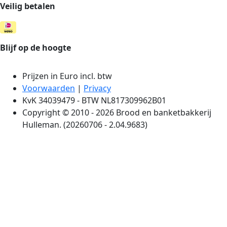
Veilig betalen
Blijf op de hoogte
Prijzen in Euro incl. btw
Voorwaarden
|
Privacy
KvK 34039479 - BTW NL817309962B01
Copyright © 2010 - 2026 Brood en banketbakkerij
Hulleman. (20260706 - 2.04.9683)