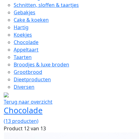
Schnitten, sloffen & taartjes
Gebakjes
Cake & koeken
Hartig
Koekjes
Chocolade
Appeltaart
Taarten
Broodjes & luxe broden
Grootbrood
Dieetproducten
Diversen
Terug naar overzicht
Chocolade
(13 producten)
Product 12 van 13