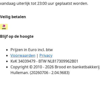
vandaag uiterlijk tot 23:00 uur geplaatst worden.
Veilig betalen
Blijf op de hoogte
Prijzen in Euro incl. btw
Voorwaarden
|
Privacy
KvK 34039479 - BTW NL817309962B01
Copyright © 2010 - 2026 Brood en banketbakkerij
Hulleman. (20260706 - 2.04.9683)