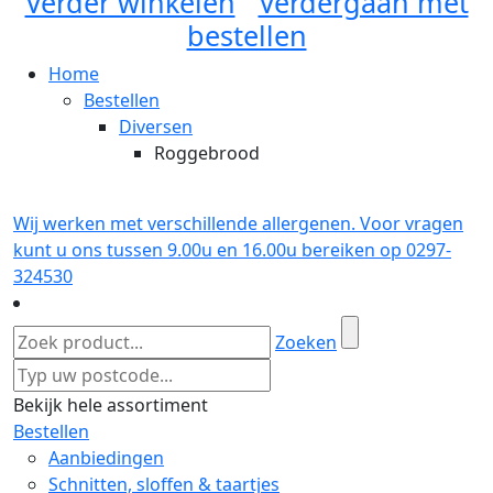
Verder winkelen
Verdergaan met
bestellen
Home
Bestellen
Diversen
Roggebrood
Wij werken met verschillende allergenen. Voor vragen
kunt u ons tussen 9.00u en 16.00u bereiken op 0297-
324530
Zoeken
Bekijk hele assortiment
Bestellen
Aanbiedingen
Schnitten, sloffen & taartjes