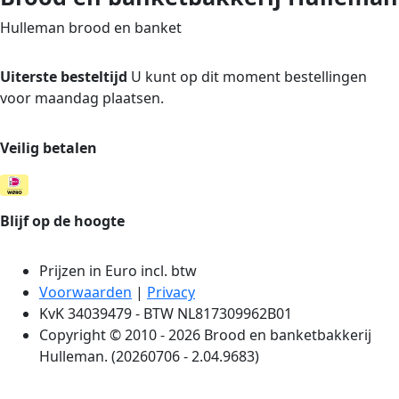
Hulleman brood en banket
Uiterste besteltijd
U kunt op dit moment bestellingen
voor maandag plaatsen.
Veilig betalen
Blijf op de hoogte
Prijzen in Euro incl. btw
Voorwaarden
|
Privacy
KvK 34039479 - BTW NL817309962B01
Copyright © 2010 - 2026 Brood en banketbakkerij
Hulleman. (20260706 - 2.04.9683)