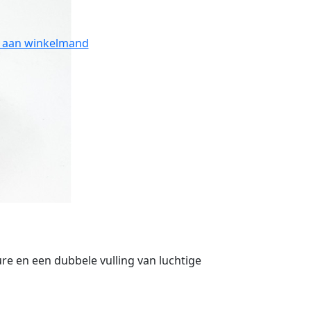
 aan winkelmand
e en een dubbele vulling van luchtige