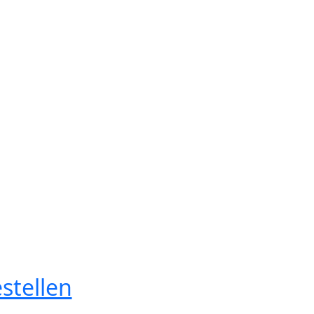
stellen