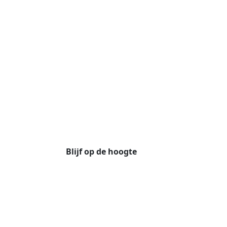
Blijf op de hoogte