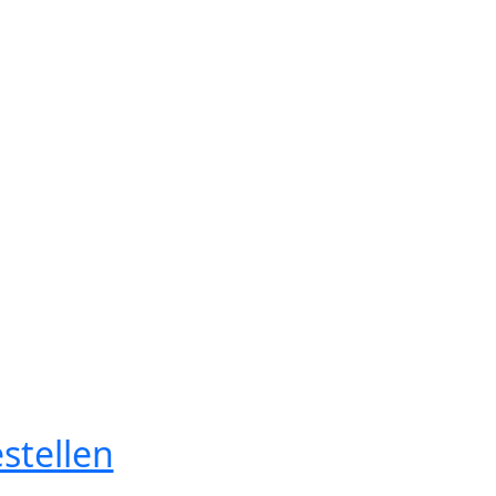
stellen