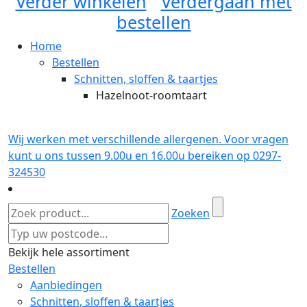
Verder winkelen
Verdergaan met
bestellen
Home
Bestellen
Schnitten, sloffen & taartjes
Hazelnoot-roomtaart
Wij werken met verschillende allergenen. Voor vragen
kunt u ons tussen 9.00u en 16.00u bereiken op 0297-
324530
Zoeken
Bekijk hele assortiment
Bestellen
Aanbiedingen
Schnitten, sloffen & taartjes