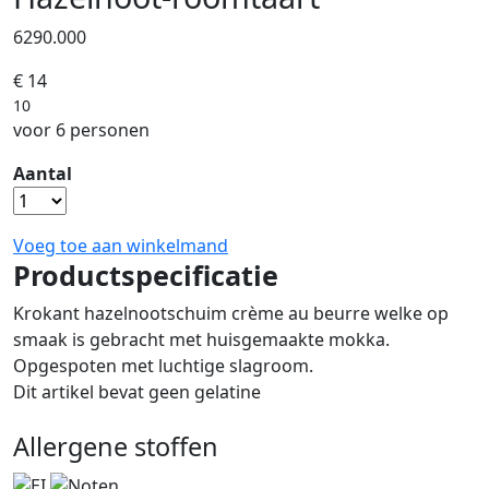
6290.000
€ 14
10
voor 6 personen
Aantal
Voeg toe aan winkelmand
Productspecificatie
Krokant hazelnootschuim crème au beurre welke op
smaak is gebracht met huisgemaakte mokka.
Opgespoten met luchtige slagroom.
Dit artikel bevat geen gelatine
Allergene stoffen