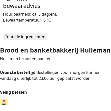
Bewaaradvies
Houdbaarheid: ca. 3 dag(en).
Bewaartemperatuur: 6 °C
Brood en banketbakkerij Hulleman
Hulleman brood en banket
Uiterste besteltijd
Bestellingen voor morgen kunnen
vandaag uiterlijk tot 23:00 uur geplaatst worden.
Veilig betalen