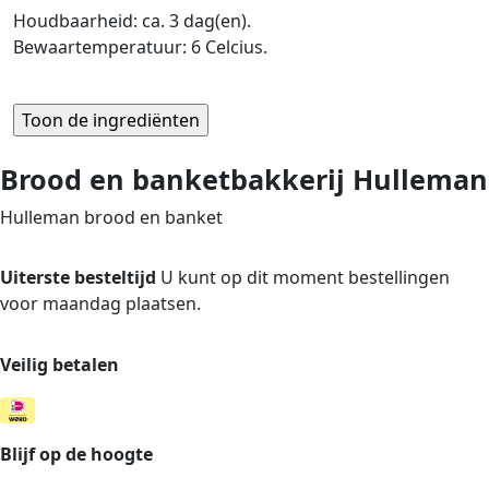
Houdbaarheid: ca. 3 dag(en).
Bewaartemperatuur: 6 Celcius.
Brood en banketbakkerij Hulleman
Hulleman brood en banket
Uiterste besteltijd
U kunt op dit moment bestellingen
voor maandag plaatsen.
Veilig betalen
Blijf op de hoogte