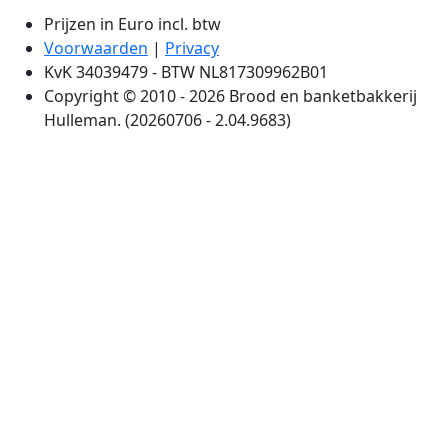
Prijzen in Euro incl. btw
Voorwaarden
|
Privacy
KvK 34039479 - BTW NL817309962B01
Copyright © 2010 - 2026 Brood en banketbakkerij
Hulleman. (20260706 - 2.04.9683)