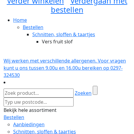
Verder winkelen
Verdergaan met
bestellen
Home
Bestellen
Schnitten, sloffen & taartjes
Vers fruit slof
Wij werken met verschillende allergenen. Voor vragen
kunt u ons tussen 9.00u en 16.00u bereiken op 0297-
324530
Zoeken
Bekijk hele assortiment
Bestellen
Aanbiedingen
Schnitten, sloffen & taartjes