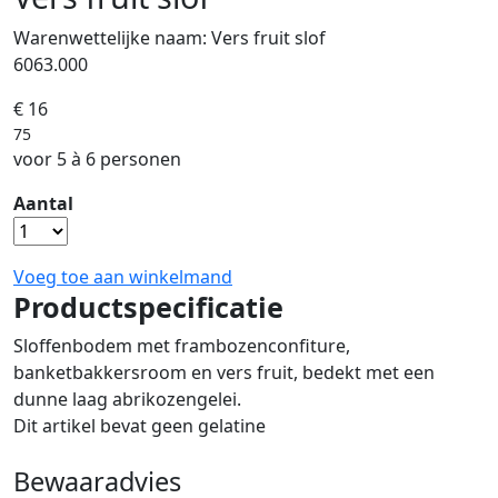
Warenwettelijke naam:
Vers fruit slof
6063.000
€ 16
75
voor 5 à 6 personen
Aantal
Voeg toe aan winkelmand
Productspecificatie
Sloffenbodem met frambozenconfiture,
banketbakkersroom en vers fruit, bedekt met een
dunne laag abrikozengelei.
Dit artikel bevat geen gelatine
Bewaaradvies