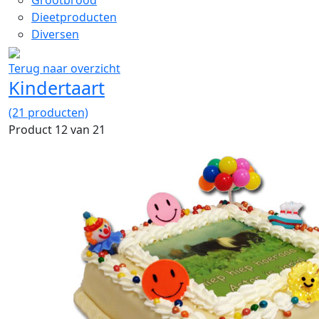
Grootbrood
Dieetproducten
Diversen
Terug naar overzicht
Kindertaart
(21 producten)
Product 12 van 21