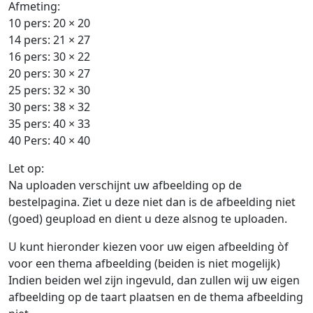
Afmeting:
10 pers: 20 × 20
14 pers: 21 × 27
16 pers: 30 × 22
20 pers: 30 × 27
25 pers: 32 × 30
30 pers: 38 × 32
35 pers: 40 × 33
40 Pers: 40 × 40
Let op:
Na uploaden verschijnt uw afbeelding op de
bestelpagina. Ziet u deze niet dan is de afbeelding niet
(goed) geupload en dient u deze alsnog te uploaden.
U kunt hieronder kiezen voor uw eigen afbeelding òf
voor een thema afbeelding (beiden is niet mogelijk)
Indien beiden wel zijn ingevuld, dan zullen wij uw eigen
afbeelding op de taart plaatsen en de thema afbeelding