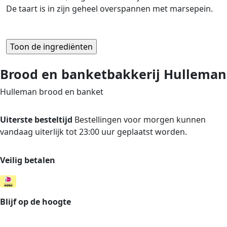
De taart is in zijn geheel overspannen met marsepein.
Brood en banketbakkerij Hulleman
Hulleman brood en banket
Uiterste besteltijd
Bestellingen voor morgen kunnen
vandaag uiterlijk tot 23:00 uur geplaatst worden.
Veilig betalen
Blijf op de hoogte