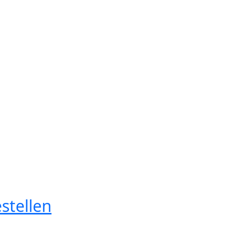
stellen